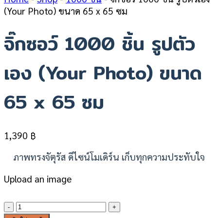
(Your Photo) ขนาด 65 x 65 ซม
จิ๊กซอว์ 1000 ชิ้น รูปตัว
เอง (Your Photo) ขนาด
65 x 65 ซม
1,390
฿
ภาพทรงจัตุรัส ดีไซน์โมเดิร์น เก็บทุกความประทับใจ
Upload an image
จำนวน
จิ๊ก