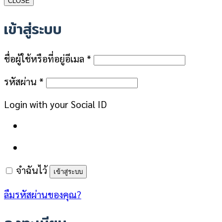
CLOSE
เข้าสู่ระบบ
ต้องการ
ชื่อผู้ใช้หรือที่อยู่อีเมล
*
ต้องการ
รหัสผ่าน
*
Login with your Social ID
จำฉันไว้
เข้าสู่ระบบ
ลืมรหัสผ่านของคุณ?