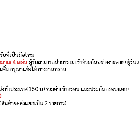
ับที่เป็นมือใหม่
ระมาณ 4 แผ่น
ผู้รับสามารถนำมารวมเข้าด้วยกันอย่างง่ายดาย (ผู้ร
เพิ่ม กรุณาแจ้งให้ทางร้านทราบ
ดส่งทั่วประเทศ 150 บ (รวมค่าเข้ากรอบ และประกันกรอบแตก)
)
(สินค้าจะส่งแยกเป็น 2 รายการ)