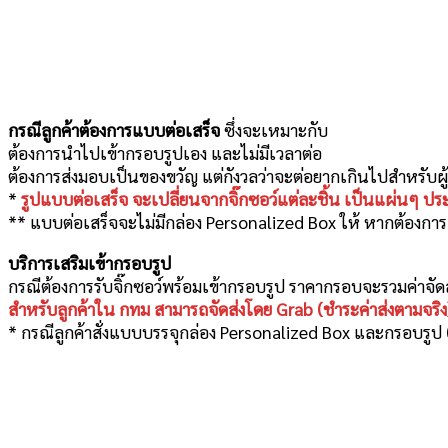
กรณีลูกค้าต้องการแบบต่อเสร็จ
ซึ่งจะเหมาะกับ
ต้องการนำไปเข้ากรอบรูปเอง และไม่มีเวลาต่อ
ต้องการส่งมอบเป็นของขวัญ แต่กังวลว่าจะต่อยากเกินไปสำหรับผู้ร
*
รูปแบบต่อเสร็จ จะเปลี่ยนจากจิ๊กซอว์แต่ละชิ้น เป็นแผ่นๆ ป
** แบบต่อเสร็จจะไม่มีกล่อง Personalized Box ให้ หากต้องการ
บริการเสริมเข้ากรอบรูป
กรณีต้องการรับจิ๊กซอว์พร้อมเข้ากรอบรูป ราคากรอบจะรวมค่าจั
สำหรับลูกค้าใน กทม สามารถจัดส่งโดย Grab (ชำระค่าส่งตามจริง
* กรณีลูกค้าสั่งแบบบรรจุกล่อง Personalized Box และกรอบรูป 