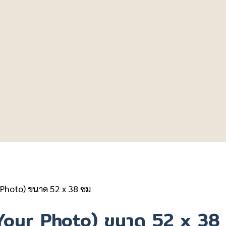
ur Photo) ขนาด 52 x 38 ซม
ง (Your Photo) ขนาด 52 x 38