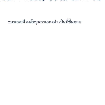
ขนาดพอดี ลงตัวทุกความทรงจำ เป็นที่ชื่นชอบ